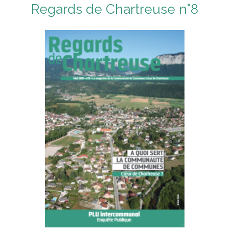
Regards de Chartreuse n°8