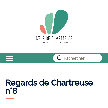
Rechercher :
Regards de Chartreuse
n°8