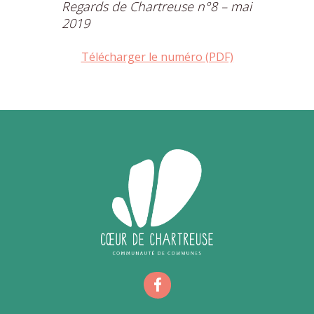
Regards de Chartreuse n°8 – mai
2019
Télécharger le numéro (PDF)