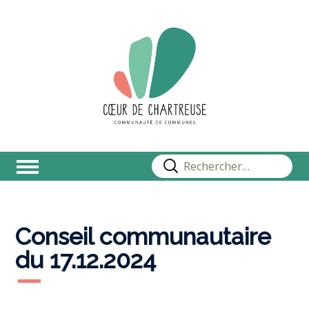
Rechercher :
Conseil communautaire
du 17.12.2024