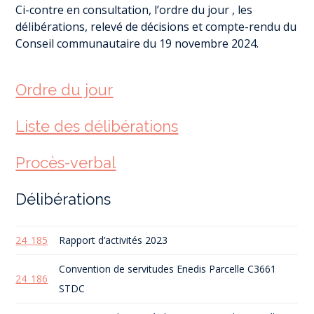
Ci-contre en consultation, l’ordre du jour , les
délibérations, relevé de décisions et compte-rendu du
Conseil communautaire du 19 novembre 2024.
Ordre du jour
Liste des délibérations
Procès-verbal
Délibérations
24_185
Rapport d’activités 2023
Convention de servitudes Enedis Parcelle C3661
24_186
STDC