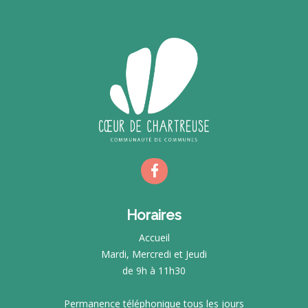
Horaires
Accueil
Mardi, Mercredi et Jeudi
de 9h à 11h30
Permanence téléphonique tous les jours