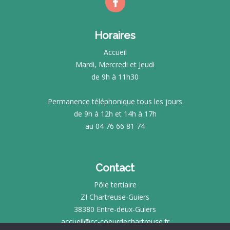
Horaires
Accueil
Mardi, Mercredi et Jeudi
de 9h à 11h30
Permanence téléphonique tous les jours
de 9h à 12h et 14h à 17h
au 04 76 66 81 74
Contact
Pôle tertiaire
ZI Chartreuse-Guiers
38380 Entre-deux-Guiers
accueil@cc-coeurdechartreuse.fr