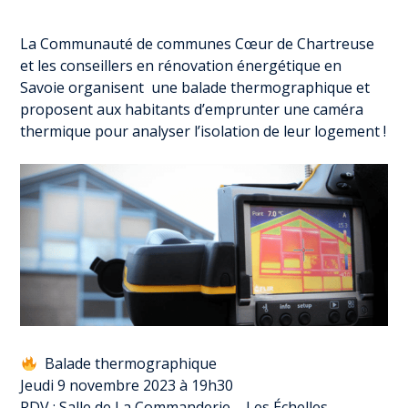
La Communauté de communes Cœur de Chartreuse
et les conseillers en rénovation énergétique en
Savoie organisent une balade thermographique et
proposent aux habitants d’emprunter une caméra
thermique pour analyser l’isolation de leur logement !
Balade thermographique
Jeudi 9 novembre 2023 à 19h30
RDV : Salle de La Commanderie – Les Échelles