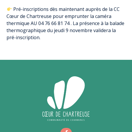
Pré-inscriptions dès maintenant auprès de la CC
Cœur de Chartreuse pour emprunter la caméra
thermique AU 04 76 66 81 74 . La présence à la balade
thermographique du jeudi 9 novembre validera la
pré-inscription.