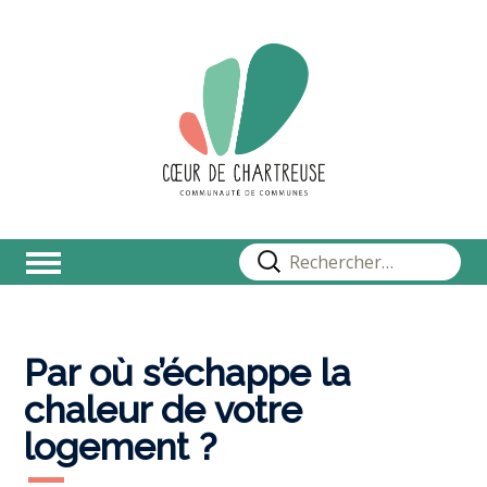
Rechercher :
Par où s’échappe la
chaleur de votre
logement ?