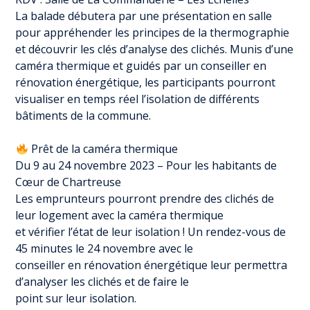
La balade débutera par une présentation en salle
pour appréhender les principes de la thermographie
et découvrir les clés d’analyse des clichés. Munis d’une
caméra thermique et guidés par un conseiller en
rénovation énergétique, les participants pourront
visualiser en temps réel l’isolation de différents
bâtiments de la commune.
Prêt de la caméra thermique
Du 9 au 24 novembre 2023 – Pour les habitants de
Cœur de Chartreuse
Les emprunteurs pourront prendre des clichés de
leur logement avec la caméra thermique
et vérifier l’état de leur isolation ! Un rendez-vous de
45 minutes le 24 novembre avec le
conseiller en rénovation énergétique leur permettra
d’analyser les clichés et de faire le
point sur leur isolation.