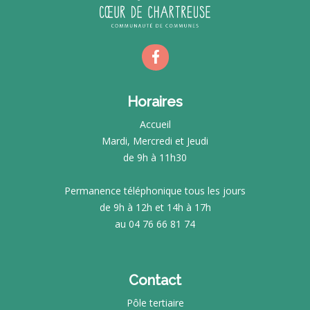
Horaires
Accueil
Mardi, Mercredi et Jeudi
de 9h à 11h30
Permanence téléphonique tous les jours
de 9h à 12h et 14h à 17h
au 04 76 66 81 74
Contact
Pôle tertiaire