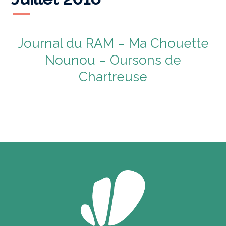
Journal du RAM – Ma Chouette
Nounou – Oursons de
Chartreuse