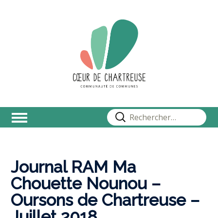
Rechercher :
Journal RAM Ma
Chouette Nounou –
Oursons de Chartreuse –
Juillet 2018