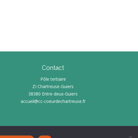
Contact
Pôle tertiaire
ZI Chartreuse-Guiers
38380 Entre-deux-Guiers
accueil@cc-coeurdechartreuse.fr