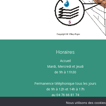
Horaires
Accueil
Mardi, Mercredi et Jeudi
de 9h à 11h30
Permanence téléphonique tous les jours
de 9h à 12h et 14h à 17h
au 04 76 66 81 74
Nous utilisons des cookies