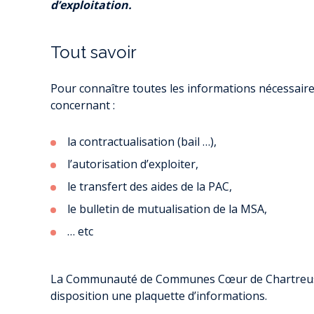
d’exploitation.
Tout savoir
Pour connaître toutes les informations nécessaires
concernant :
la contractualisation (bail …),
l’autorisation d’exploiter,
le transfert des aides de la PAC,
le bulletin de mutualisation de la MSA,
… etc
La Communauté de Communes Cœur de Chartreuse e
disposition une plaquette d’informations.