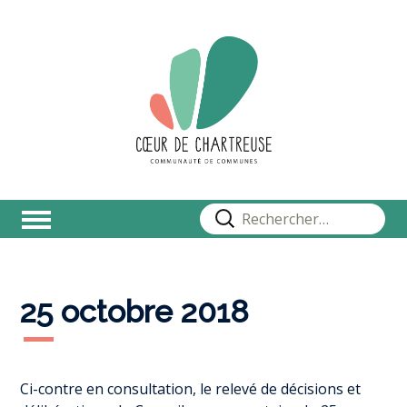
Rechercher :
25 octobre 2018
Ci-contre en consultation, le relevé de décisions et