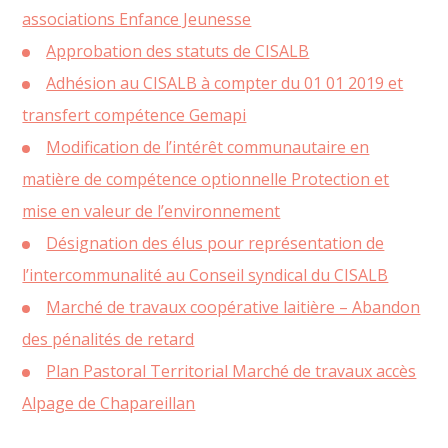
associations Enfance Jeunesse
Approbation des statuts de CISALB
Adhésion au CISALB à compter du 01 01 2019 et
transfert compétence Gemapi
Modification de l’intérêt communautaire en
matière de compétence optionnelle Protection et
mise en valeur de l’environnement
Désignation des élus pour représentation de
l’intercommunalité au Conseil syndical du CISALB
Marché de travaux coopérative laitière – Abandon
des pénalités de retard
Plan Pastoral Territorial Marché de travaux accès
Alpage de Chapareillan