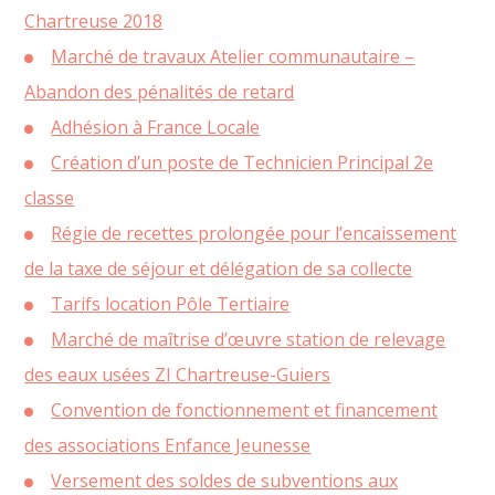
Chartreuse 2018
Marché de travaux Atelier communautaire –
Abandon des pénalités de retard
Adhésion à France Locale
Création d’un poste de Technicien Principal 2e
classe
Régie de recettes prolongée pour l’encaissement
de la taxe de séjour et délégation de sa collecte
Tarifs location Pôle Tertiaire
Marché de maîtrise d’œuvre station de relevage
des eaux usées ZI Chartreuse-Guiers
Convention de fonctionnement et financement
des associations Enfance Jeunesse
Versement des soldes de subventions aux