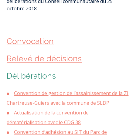
délibérations du Conseil communautaire du 25
octobre 2018.
Convocation
Relevé de décisions
Délibérations
Convention de gestion de l’assainissement de la ZI
Chartreuse-Guiers avec la commune de SLDP
Actualisation de la convention de
dématérialisation avec le CDG 38
Convention d’adhésion au SIT du Parc de