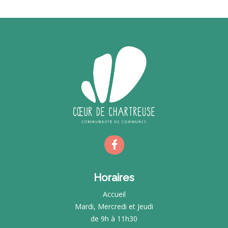
Horaires
Accueil
Mardi, Mercredi et Jeudi
de 9h à 11h30