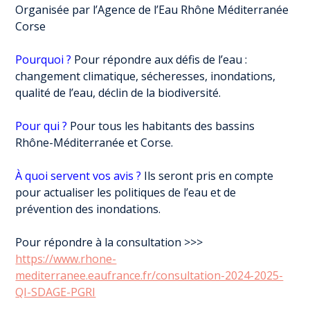
Organisée par l’Agence de l’Eau Rhône Méditerranée
Corse
Pourquoi ?
Pour répondre aux défis de l’eau :
changement climatique, sécheresses, inondations,
qualité de l’eau, déclin de la biodiversité.
Pour qui ?
Pour tous les habitants des bassins
Rhône-Méditerranée et Corse.
À quoi servent vos avis ?
Ils seront pris en compte
pour actualiser les politiques de l’eau et de
prévention des inondations.
Pour répondre à la consultation >>>
https://www.rhone-
mediterranee.eaufrance.fr/consultation-2024-2025-
QI-SDAGE-PGRI