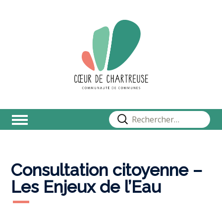
Rechercher :
Consultation citoyenne –
Les Enjeux de l’Eau