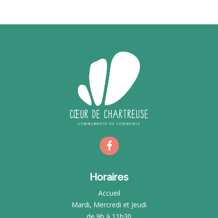
Horaires
Accueil
Mardi, Mercredi et Jeudi
de 9h à 11h30