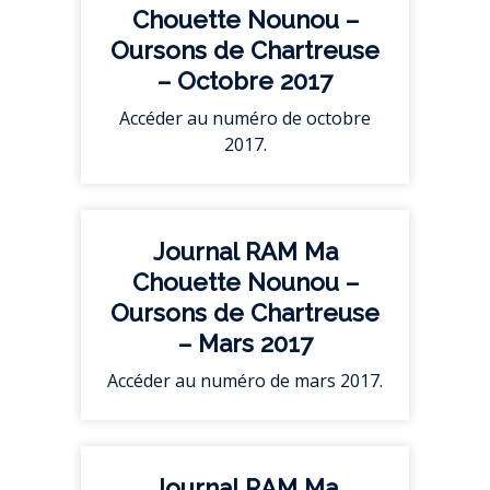
Chouette Nounou –
Oursons de Chartreuse
– Octobre 2017
Accéder au numéro de octobre
2017.
Journal RAM Ma
Chouette Nounou –
Oursons de Chartreuse
– Mars 2017
Accéder au numéro de mars 2017.
Journal RAM Ma