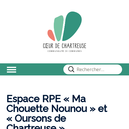
Rechercher :
Espace RPE « Ma
Chouette Nounou » et
« Oursons de
Chartreuse »