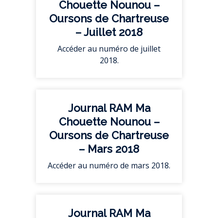
Chouette Nounou –
Oursons de Chartreuse
– Juillet 2018
Accéder au numéro de juillet
2018.
Journal RAM Ma
Chouette Nounou –
Oursons de Chartreuse
– Mars 2018
Accéder au numéro de mars 2018.
Journal RAM Ma