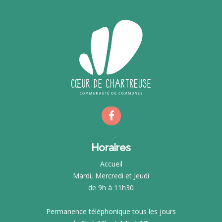
Horaires
Accueil
Mardi, Mercredi et Jeudi
de 9h à 11h30
Permanence téléphonique tous les jours