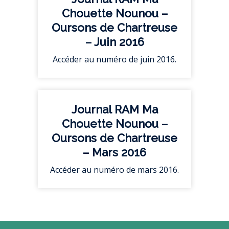
Chouette Nounou –
Oursons de Chartreuse
– Juin 2016
Accéder au numéro de juin 2016.
Journal RAM Ma
Chouette Nounou –
Oursons de Chartreuse
– Mars 2016
Accéder au numéro de mars 2016.