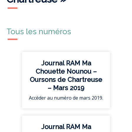
Tous les numéros
Journal RAM Ma
Chouette Nounou –
Oursons de Chartreuse
– Mars 2019
Accéder au numéro de mars 2019.
Journal RAM Ma