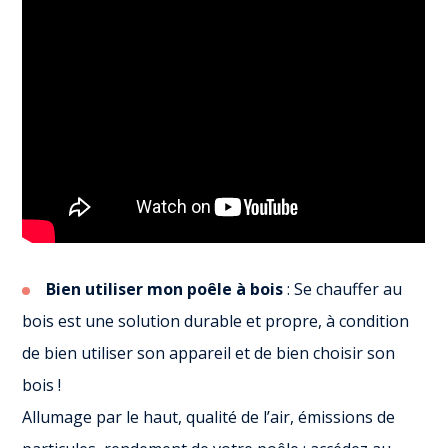
Bien utiliser mon poêle à bois
: Se chauffer au
bois est une solution durable et propre, à condition
de bien utiliser son appareil et de bien choisir son
bois !
Allumage par le haut, qualité de l’air, émissions de