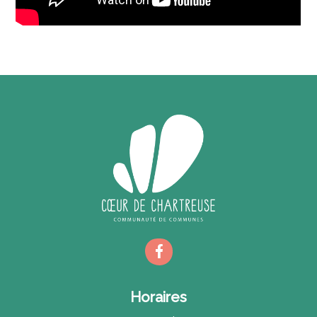
Horaires