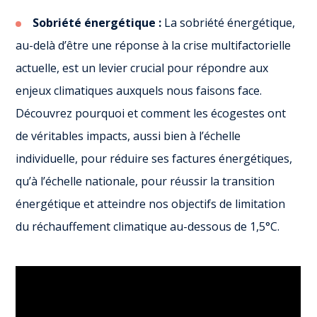
Sobriété énergétique :
La sobriété énergétique,
au-delà d’être une réponse à la crise multifactorielle
actuelle, est un levier crucial pour répondre aux
enjeux climatiques auxquels nous faisons face.
Découvrez pourquoi et comment les écogestes ont
de véritables impacts, aussi bien à l’échelle
individuelle, pour réduire ses factures énergétiques,
qu’à l’échelle nationale, pour réussir la transition
énergétique et atteindre nos object
ifs de limitation
du réchauffement climatique au-dessous de 1,5°C.