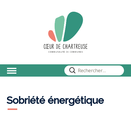
Rechercher :
Sobriété énergétique