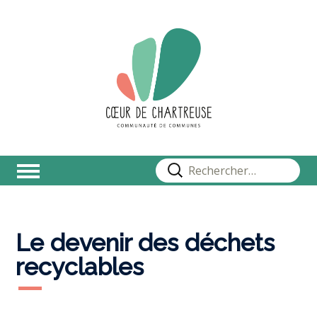
Rechercher :
Le devenir des déchets
recyclables