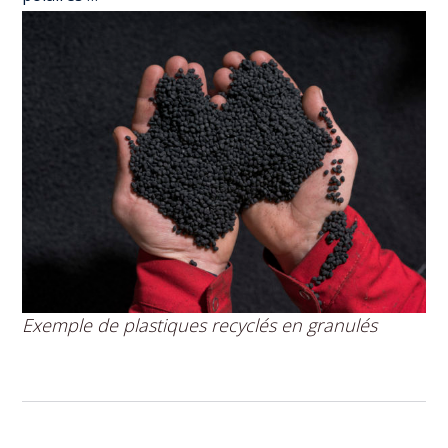
Exemple de plastiques recyclés en granulés