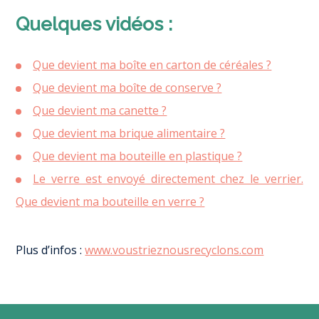
Quelques vidéos :
Que devient ma boîte en carton de céréales ?
Que devient ma boîte de conserve ?
Que devient ma canette ?
Que devient ma brique alimentaire ?
Que devient ma bouteille en plastique ?
Le verre est envoyé directement chez le verrier.
Que devient ma bouteille en verre ?
Plus d’infos :
www.voustrieznousrecyclons.com