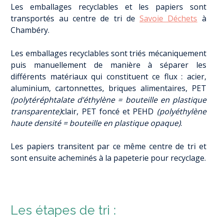
Les emballages recyclables et les papiers sont
transportés au centre de tri de
Savoie Déchets
à
Chambéry.
Les emballages recyclables sont triés mécaniquement
puis manuellement de manière à séparer les
différents matériaux qui constituent ce flux : acier,
aluminium, cartonnettes, briques alimentaires, PET
(polytéréphtalate d’éthylène = bouteille en plastique
transparente)
clair, PET foncé et PEHD
(polyéthylène
haute densité = bouteille en plastique opaque)
.
Les papiers transitent par ce même centre de tri et
sont ensuite acheminés à la papeterie pour recyclage.
Les étapes de tri :