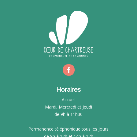
Horaires
Accueil
Mardi, Mercredi et Jeudi
de 9h à 11h30
Permanence téléphonique tous les jours
de 9h à 12h et 14h à 17h