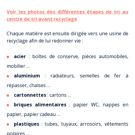
Voir les photos des différentes étapes de tri au
centre de tri avant recyclage
Chaque matière est ensuite dirigée vers une usine de
recyclage afin de lui redonner vie :
acier
: boîtes de conserve, pièces automobiles,
mobilier …
aluminium
: radiateurs, semelles de fer à
repasser, chaises …
cartonnettes
: cartons …
briques alimentaires
: papier WC, nappes en
papier, papier cadeau …
plastiques
: tubes, tuyaux, arrosoirs, vêtements
polaires …