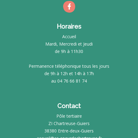
Horaires
Accueil
Mardi, Mercredi et Jeudi
de 9h à 11h30
Permanence téléphonique tous les jours
de 9h à 12h et 14h à 17h
au 04 76 66 81 74
Contact
Pôle tertiaire
ZI Chartreuse-Guiers
38380 Entre-deux-Guiers