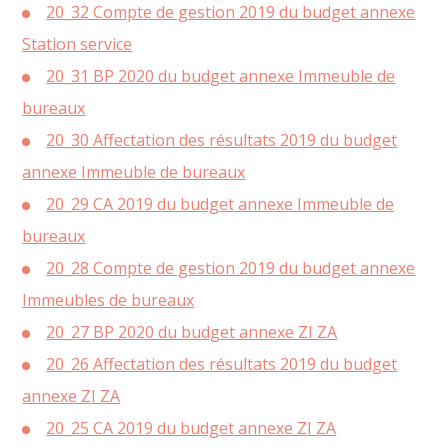
20_32 Compte de gestion 2019 du budget annexe
Station service
20_31 BP 2020 du budget annexe Immeuble de
bureaux
20_30 Affectation des résultats 2019 du budget
annexe Immeuble de bureaux
20_29 CA 2019 du budget annexe Immeuble de
bureaux
20_28 Compte de gestion 2019 du budget annexe
Immeubles de bureaux
20_27 BP 2020 du budget annexe ZI ZA
20_26 Affectation des résultats 2019 du budget
annexe ZI ZA
20_25 CA 2019 du budget annexe ZI ZA