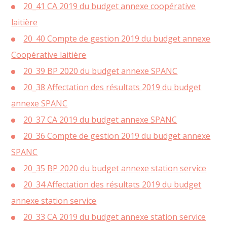
20_41 CA 2019 du budget annexe coopérative
laitière
20_40 Compte de gestion 2019 du budget annexe
Coopérative laitière
20_39 BP 2020 du budget annexe SPANC
20_38 Affectation des résultats 2019 du budget
annexe SPANC
20_37 CA 2019 du budget annexe SPANC
20_36 Compte de gestion 2019 du budget annexe
SPANC
20_35 BP 2020 du budget annexe station service
20_34 Affectation des résultats 2019 du budget
annexe station service
20_33 CA 2019 du budget annexe station service