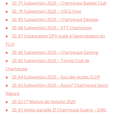
20_71 Subvention 2020 – Chartreuse Basket Club
20_70 Subvention 2020 – USCG Foot
20_69 Subvention 2020 – Chartreuse Elevage
20_68 Subvention 2020 – VTT Chartreuse
20_67 Instauration DPU suite à l’approbation du
PLUi
20_66 Subvention 2020 – Chartreuse Gaming
20_65 Subvention 2020 – Tennis Club de
Chartreuse
20_64 Subvention 2020 – Sou des écoles SLDP
20_63 Subvention 2020 – Assoc° Chartreuse Sport
Nature
20_62 C° Maison de l’emploi 2020
20_61 Vente parcelle ZI Chartreuse Guiers – SARL