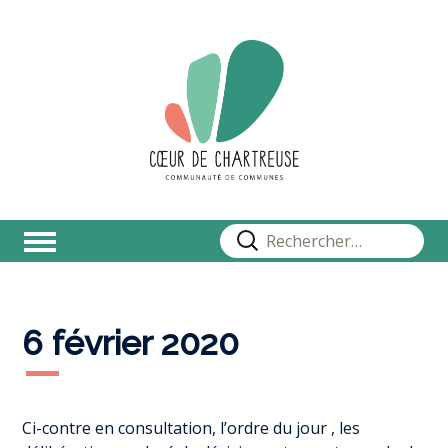
Rechercher :
6 février 2020
Ci-contre en consultation, l’ordre du jour , les