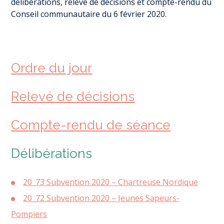
délibérations, relevé de décisions et compte-rendu du
Conseil communautaire du 6 février 2020.
Ordre du jour
Relevé de décisions
Compte-rendu de séance
Délibérations
20_73 Subvention 2020 – Chartreuse Nordique
20_72 Subvention 2020 – Jeunes Sapeurs-
Pompiers