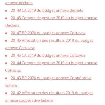
annexe déchets
20_49 CA 2019 du budget annexe déchets
20_48 Compte de gestion 2019 du budget annexe
Déchets
20_47 BP 2020 du budget annexe Cottavoz
20_46 Affectation des résultats 2019 du budget
annexe Cottavoz
20_45 CA 2019 du budget annexe Cottavoz
20_44 Compte de gestion 2019 du budget annexe
Cottavoz
20_43 BP 2020 du budget annexe Coopérative
laitière
20_42 Affectation des résultats 2019 du budget
annexe coopérative laitière