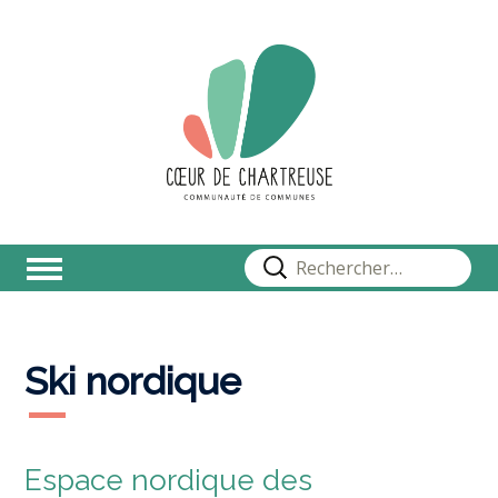
Rechercher :
Ski nordique
Espace nordique des