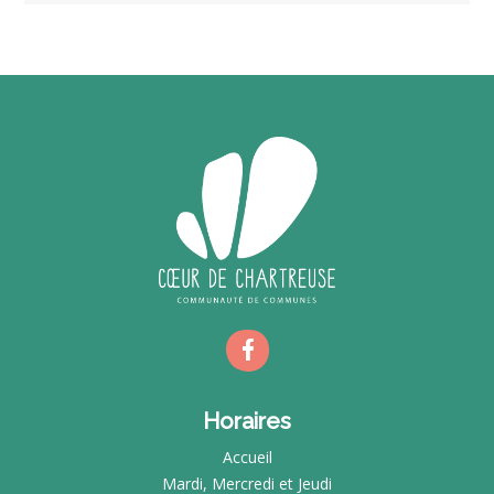
Horaires
Accueil
Mardi, Mercredi et Jeudi