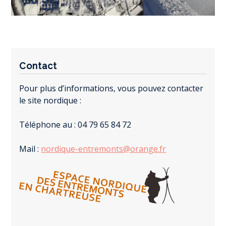
Contact
Pour plus d’informations, vous pouvez contacter
le site nordique :
Téléphone au : 04 79 65 84 72
Mail :
nordique-entremonts@orange.fr