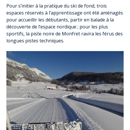
Pour s’initier à la pratique du ski de fond, trois
espaces réservés à l’apprentissage ont été aménagés
pour accueillir les débutants, partir en balade à la
découverte de l’espace nordique ; pour les plus
sportifs, la piste noire de Monfret ravira les férus des
longues pistes techniques.