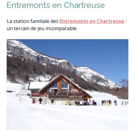
Entremonts en Chartreuse
La station familiale des
Entremonts en Chartreuse
:
un terrain de jeu incomparable.