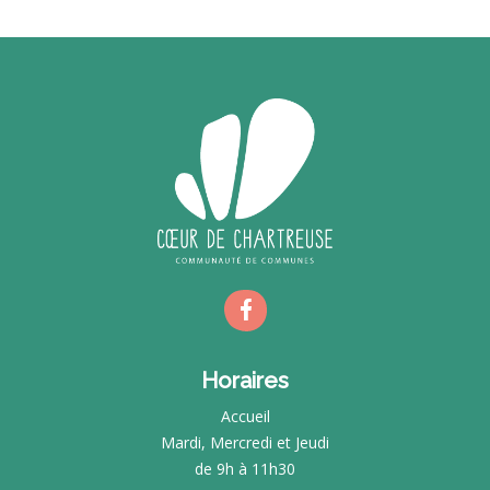
Horaires
Accueil
Mardi, Mercredi et Jeudi
de 9h à 11h30