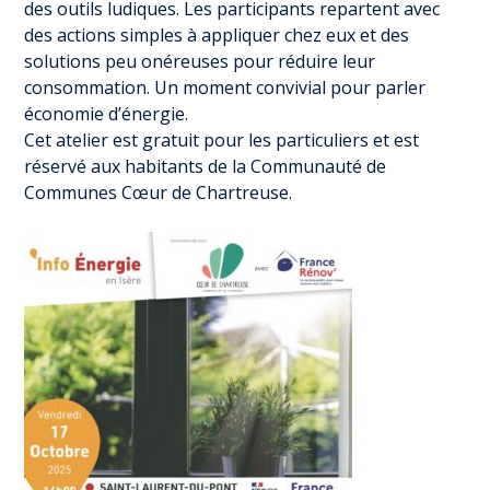
des outils ludiques. Les participants repartent avec
des actions simples à appliquer chez eux et des
solutions peu onéreuses pour réduire leur
consommation. Un moment convivial pour parler
économie d’énergie.
Cet atelier est gratuit pour les particuliers et est
réservé aux habitants de la Communauté de
Communes Cœur de Chartreuse.