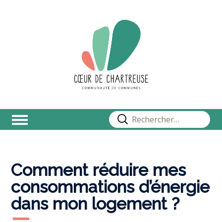
Rechercher :
Comment réduire mes
consommations d’énergie
dans mon logement ?