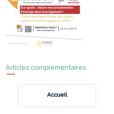
Articles complémentaires
Accueil