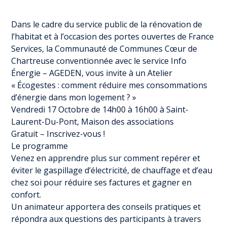
Dans le cadre du service public de la rénovation de
l’habitat et à l’occasion des portes ouvertes de France
Services, la Communauté de Communes Cœur de
Chartreuse conventionnée avec le service Info
Énergie – AGEDEN, vous invite à un Atelier
« Écogestes : comment réduire mes consommations
d’énergie dans mon logement ? »
Vendredi 17 Octobre de 14h00 à 16h00 à Saint-
Laurent-Du-Pont, Maison des associations
Gratuit – Inscrivez-vous !
Le programme
Venez en apprendre plus sur comment repérer et
éviter le gaspillage d’électricité, de chauffage et d’eau
chez soi pour réduire ses factures et gagner en
confort.
Un animateur apportera des conseils pratiques et
répondra aux questions des participants à travers