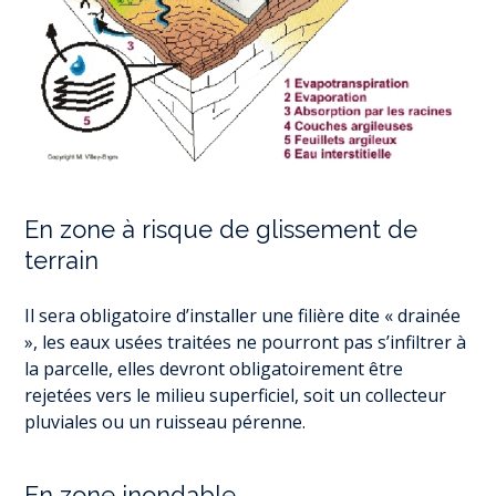
En zone à risque de glissement de
terrain
Il sera obligatoire d’installer une filière dite « drainée
», les eaux usées traitées ne pourront pas s’infiltrer à
la parcelle, elles devront obligatoirement être
rejetées vers le milieu superficiel, soit un collecteur
pluviales ou un ruisseau pérenne.
En zone inondable