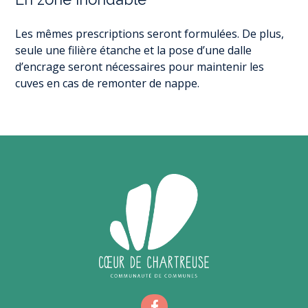
Les mêmes prescriptions seront formulées. De plus,
seule une filière étanche et la pose d’une dalle
d’encrage seront nécessaires pour maintenir les
cuves en cas de remonter de nappe.