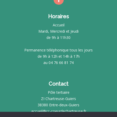
Horaires
Accueil
Mardi, Mercredi et Jeudi
de 9h à 11h30
Permanence téléphonique tous les jours
de 9h à 12h et 14h à 17h
au 04 76 66 81 74
Contact
Pôle tertiaire
ZI Chartreuse-Guiers
38380 Entre-deux-Guiers
accueil@cc-coeurdechartreuse.fr