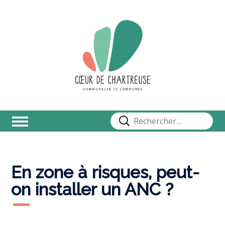
Rechercher :
En zone à risques, peut-
on installer un ANC ?