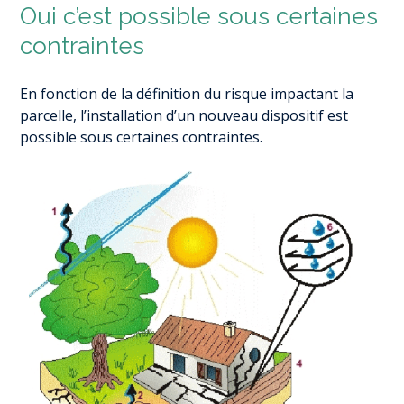
Oui c’est possible sous certaines
contraintes
En fonction de la définition du risque impactant la
parcelle, l’installation d’un nouveau dispositif est
possible sous certaines contraintes.