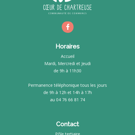
Horaires
Accueil
Mardi, Mercredi et Jeudi
de 9h à 11h30
Permanence téléphonique tous les jours
de 9h à 12h et 14h à 17h
au 04 76 66 81 74
Contact
Pôle tertiaire