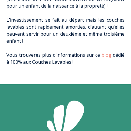
pour un enfant de la naissance à la propreté) !
L’investissement se fait au départ mais les couches
lavables sont rapidement amorties, d’autant qu’elles
peuvent servir pour un deuxième et même troisième
enfant !
Vous trouverez plus d’informations sur ce
blog
dédié
à 100% aux Couches Lavables !