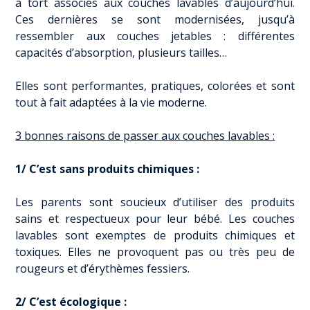
à tort associés aux couches lavables d’aujourd’hui.
Ces dernières se sont modernisées, jusqu’à
ressembler aux couches jetables : différentes
capacités d’absorption, plusieurs tailles…
Elles sont performantes, pratiques, colorées et sont
tout à fait adaptées à la vie moderne.
3 bonnes raisons de passer aux couches lavables :
1/ C’est sans produits chimiques :
Les parents sont soucieux d’utiliser des produits
sains et respectueux pour leur bébé. Les couches
lavables sont exemptes de produits chimiques et
toxiques. Elles ne provoquent pas ou très peu de
rougeurs et d’érythèmes fessiers.
2/ C’est écologique :