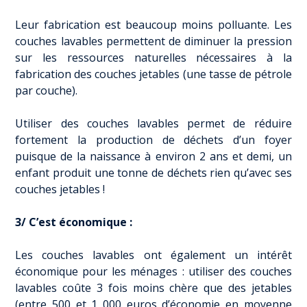
Leur fabrication est beaucoup moins polluante. Les
couches lavables permettent de diminuer la pression
sur les ressources naturelles nécessaires à la
fabrication des couches jetables (une tasse de pétrole
par couche).
Utiliser des couches lavables permet de réduire
fortement la production de déchets d’un foyer
puisque de la naissance à environ 2 ans et demi, un
enfant produit une tonne de déchets rien qu’avec ses
couches jetables !
3/ C’est économique :
Les couches lavables ont également un intérêt
économique pour les ménages : utiliser des couches
lavables coûte 3 fois moins chère que des jetables
(entre 500 et 1 000 euros d’économie en moyenne