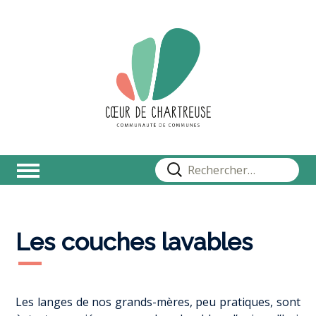
Rechercher :
Les couches lavables
Les langes de nos grands-mères, peu pratiques, sont