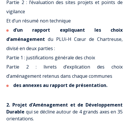
Partie 2 : l’évaluation des sites projets et points de
vigilance
Et d’un résumé non technique
d’un rapport expliquant les choix
d’aménagement
du PLUi-H Cœur de Chartreuse,
divisé en deux parties :
Partie 1 : justifications générale des choix
Partie 2 : livrets d’explication des choix
d’aménagement retenus dans chaque communes
des annexes au rapport de présentation.
2. Projet d’Aménagement et de Développement
Durable
qui se décline autour de 4 grands axes en 35
orientations.