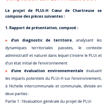
Le projet de PLUi-H Cœur de Chartreuse se
compose des pièces suivantes :
1. Rapport de présentation, composé :
d’un diagnostic de territoire
, analysant les
dynamiques territoriales passées, le contexte
administratif et naturel dans lequel s’insère le PLUi et
d’un état initial de l’environnement
d’une évaluation environnementale
évaluant
les impacts potentiels du PLUi-H sur l’environnement,
à l’échelle intercommunale et communale, divisée en
deux parties :
Partie 1 : l’évaluation générale du projet de PLUi