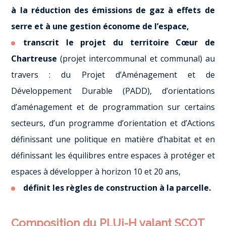
à la réduction des émissions de gaz à effets de
serre et à une gestion économe de l’espace,
transcrit le projet du territoire Cœur de
Chartreuse
(projet intercommunal et communal) au
travers : du Projet d’Aménagement et de
Développement Durable (PADD), d’orientations
d’aménagement et de programmation sur certains
secteurs, d’un programme d’orientation et d’Actions
définissant une politique en matière d’habitat et en
définissant les équilibres entre espaces à protéger et
espaces à développer à horizon 10 et 20 ans,
définit les règles de construction à la parcelle.
Composition du PLUi-H valant SCOT