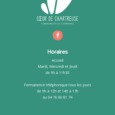
Horaires
Accueil
Mardi, Mercredi et Jeudi
de 9h à 11h30
Permanence téléphonique tous les jours
de 9h à 12h et 14h à 17h
au 04 76 66 81 74