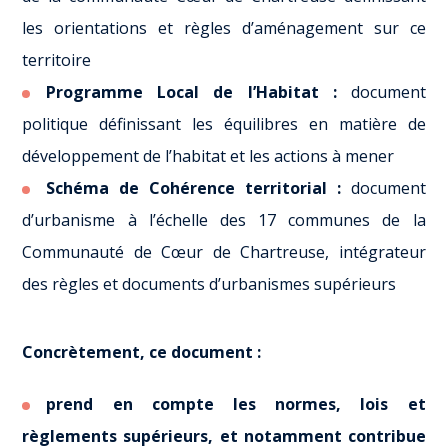
les orientations et règles d’aménagement sur ce
territoire
Programme Local de l’Habitat :
document
politique définissant les équilibres en matière de
développement de l’habitat et les actions à mener
Schéma de Cohérence territorial :
document
d’urbanisme à l’échelle des 17 communes de la
Communauté de Cœur de Chartreuse, intégrateur
des règles et documents d’urbanismes supérieurs
Concrètement, ce document :
prend en compte les normes, lois et
règlements supérieurs, et notamment contribue