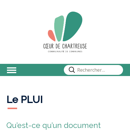
Rechercher :
Le PLUI
Qu’est-ce qu’un document