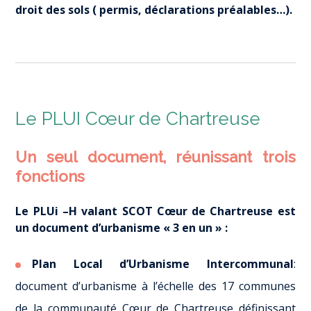
droit des sols ( permis, déclarations préalables…).
Le PLUI Cœur de Chartreuse
Un seul document, réunissant trois
fonctions
Le PLUi –H valant SCOT Cœur de Chartreuse est
un document d’urbanisme « 3 en un » :
Plan Local d’Urbanisme Intercommunal
:
document d’urbanisme à l’échelle des 17 communes
de la communauté Cœur de Chartreuse définissant