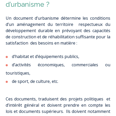
d’urbanisme ?
Un document d’urbanisme détermine les conditions
d’un aménagement du territoire respectueux du
développement durable en prévoyant des capacités
de construction et de réhabilitation suffisante pour la
satisfaction des besoins en matière :
d’habitat et d’équipements publics,
d’activités économiques, commerciales ou
touristiques,
de sport, de culture, etc.
Ces documents, traduisent des projets politiques et
d’intérêt général et doivent prendre en compte les
lois et documents supérieurs. Ils doivent notamment