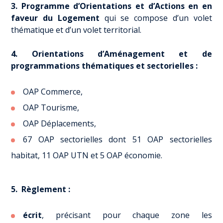
3. Programme d’Orientations et d’Actions en en
faveur du Logement
qui se compose d’un volet
thématique et d’un volet territorial.
4. Orientations d’Aménagement et de
programmations thématiques et sectorielles
:
OAP Commerce,
OAP Tourisme,
OAP Déplacements,
67 OAP sectorielles dont 51 OAP sectorielles
habitat, 11 OAP UTN et 5 OAP économie.
5. Règlement :
écrit
, précisant pour chaque zone les