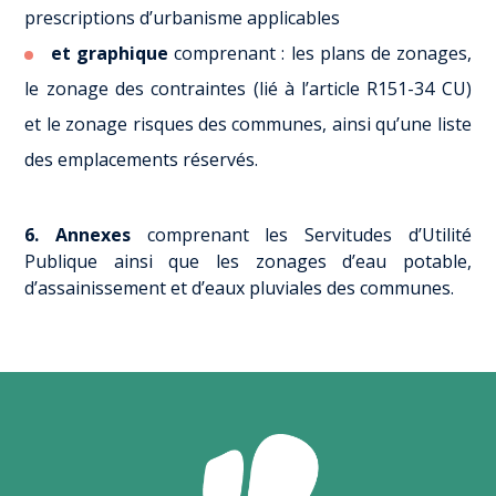
prescriptions d’urbanisme applicables
et graphique
comprenant : les plans de zonages,
le zonage des contraintes (lié à l’article R151-34 CU)
et le zonage risques des communes, ainsi qu’une liste
des emplacements réservés.
6. Annexes
comprenant les Servitudes d’Utilité
Publique ainsi que les zonages d’eau potable,
d’assainissement et d’eaux pluviales des communes.