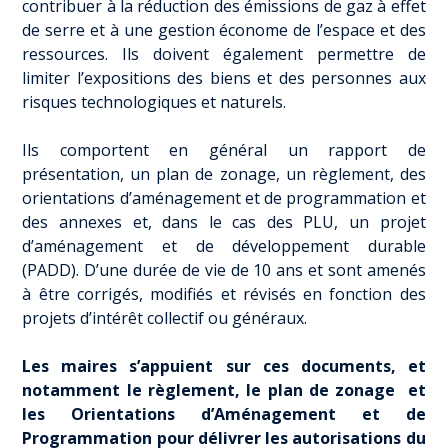
contribuer à la réduction des émissions de gaz à effet
de serre et à une gestion économe de l’espace et des
ressources. Ils doivent également permettre de
limiter l’expositions des biens et des personnes aux
risques technologiques et naturels.
Ils comportent en général un rapport de
présentation, un plan de zonage, un règlement, des
orientations d’aménagement et de programmation et
des annexes et, dans le cas des PLU, un projet
d’aménagement et de développement durable
(PADD). D’une durée de vie de 10 ans et sont amenés
à être corrigés, modifiés et révisés en fonction des
projets d’intérêt collectif ou généraux.
Les maires s’appuient sur ces documents, et
notamment le règlement, le plan de zonage et
les Orientations d’Aménagement et de
Programmation pour délivrer les autorisations du