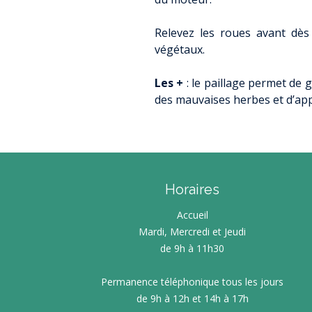
Relevez les roues avant dès
végétaux.
Les +
: le paillage permet de 
des mauvaises herbes et d’app
Horaires
Accueil
Mardi, Mercredi et Jeudi
de 9h à 11h30
Permanence téléphonique tous les jours
de 9h à 12h et 14h à 17h