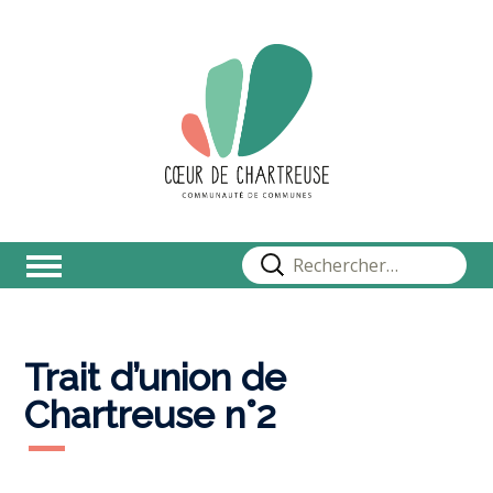
Rechercher :
Trait d’union de
Chartreuse n°2