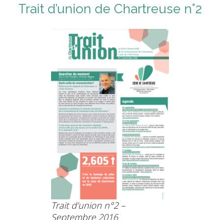
Trait d’union de Chartreuse n°2
Trait d’union n°2 –
Septembre 2016