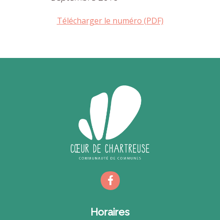
Télécharger le numéro (PDF)
Horaires