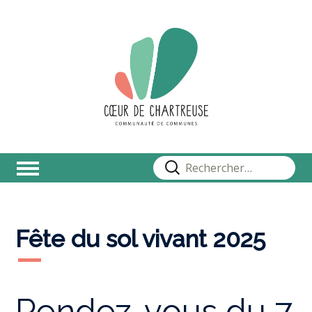
Rechercher :
Fête du sol vivant 2025
Rendez-vous du 7