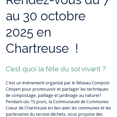
au 30 octobre
2025 en
Chartreuse !
C’est quoi la fête du sol vivant ?
C’est un événement organisé par le Réseau Compost
Citoyen pour promouvoir et partager les techniques
de compostage, paillage et jardinage au naturel !
Pendant ces 15 jours, la Communauté de Communes
Coeur de Chartreuse en lien avec les communes et les
partenaires du service déchets, vous propose des