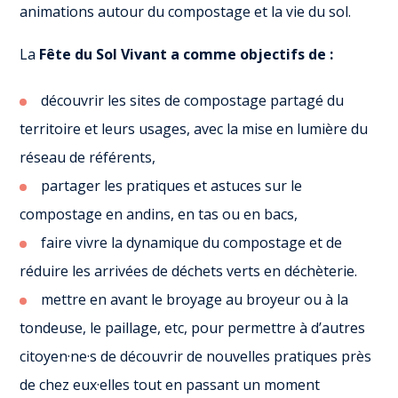
animations autour du compostage et la vie du sol.
La
Fête du Sol Vivant a comme objectifs de :
découvrir les sites de compostage partagé du
territoire et leurs usages, avec la mise en lumière du
réseau de référents,
partager les pratiques et astuces sur le
compostage en andins, en tas ou en bacs,
faire vivre la dynamique du compostage et de
réduire les arrivées de déchets verts en déchèterie.
mettre en avant le broyage au broyeur ou à la
tondeuse, le paillage, etc, pour permettre à d’autres
citoyen·ne·s de découvrir de nouvelles pratiques près
de chez eux·elles tout en passant un moment