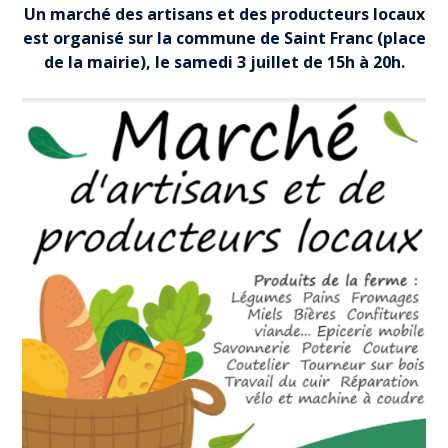
Un marché des artisans et des producteurs locaux
est organisé sur la commune de Saint Franc (place
de la mairie), le samedi 3 juillet de 15h à 20h.