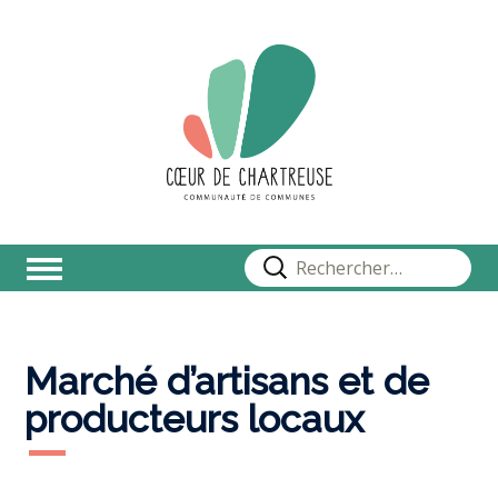
Rechercher :
Marché d’artisans et de
producteurs locaux