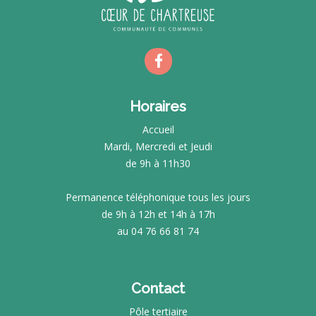
Horaires
Accueil
Mardi, Mercredi et Jeudi
de 9h à 11h30
Permanence téléphonique tous les jours
de 9h à 12h et 14h à 17h
au 04 76 66 81 74
Contact
Pôle tertiaire