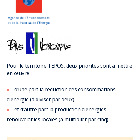
Pour le territoire TEPOS, deux priorités sont à mettre
en œuvre :
d’une part la réduction des consommations
d’énergie (à diviser par deux),
et d’autre part la production d’énergies
renouvelables locales (à multiplier par cinq).