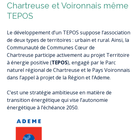
Chartreuse et Voironnais même
TEPOS
Le développement d’un TEPOS suppose l’association
de deux types de territoires : urbain et rural. Ainsi, la
Communauté de Communes Cœur de
Chartreuse participe activement au projet Territoire
à énergie positive (
TEPOS
), engagé par le Parc
naturel régional de Chartreuse et le Pays Voironnais
dans l’appel à projet de la Région et l’Ademe.
C’est une stratégie ambitieuse en matière de
transition énergétique qui vise l’autonomie
énergétique à l’échéance 2050.