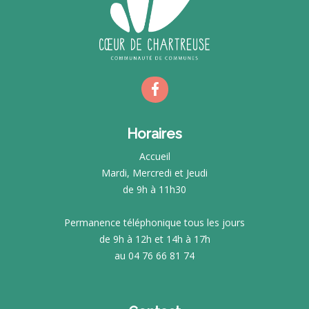
Horaires
Accueil
Mardi, Mercredi et Jeudi
de 9h à 11h30
Permanence téléphonique tous les jours
de 9h à 12h et 14h à 17h
au 04 76 66 81 74