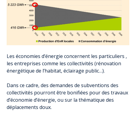
Les économies d’énergie concernent les particuliers ,
les entreprises comme les collectivités (rénovation
énergétique de l’habitat, éclairage public…).
Dans ce cadre, des demandes de subventions des
collectivités pourront être bonifiées pour des travaux
d’économie d’énergie, ou sur la thématique des
déplacements doux.