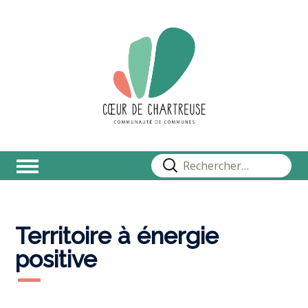
Rechercher :
Territoire à énergie
positive