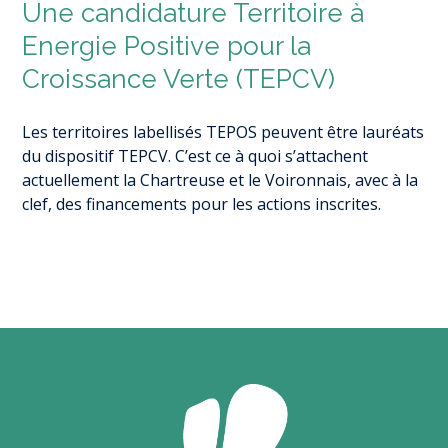
Une candidature Territoire à
Energie Positive pour la
Croissance Verte (TEPCV)
Les territoires labellisés TEPOS peuvent être lauréats
du dispositif TEPCV. C’est ce à quoi s’attachent
actuellement la Chartreuse et le Voironnais, avec à la
clef, des financements pour les actions inscrites.