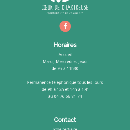
Horaires
Accueil
Mardi, Mercredi et Jeudi
de 9h à 11h30
Permanence téléphonique tous les jours
de 9h à 12h et 14h à 17h
au 04 76 66 81 74
Contact
Pôle tertiaire