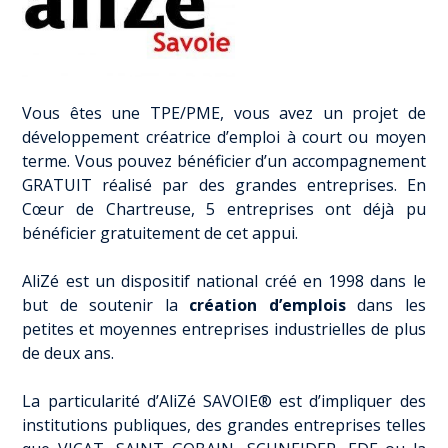
Vous êtes une TPE/PME, vous avez un projet de
développement créatrice d’emploi à court ou moyen
terme. Vous pouvez bénéficier d’un accompagnement
GRATUIT réalisé par des grandes entreprises. En
Cœur de Chartreuse, 5 entreprises ont déjà pu
bénéficier gratuitement de cet appui.
AliZé est un dispositif national créé en 1998 dans le
but de soutenir la
création d’emplois
dans les
petites et moyennes entreprises industrielles de plus
de deux ans.
La particularité d’AliZé SAVOIE® est d’impliquer des
institutions publiques, des grandes entreprises telles