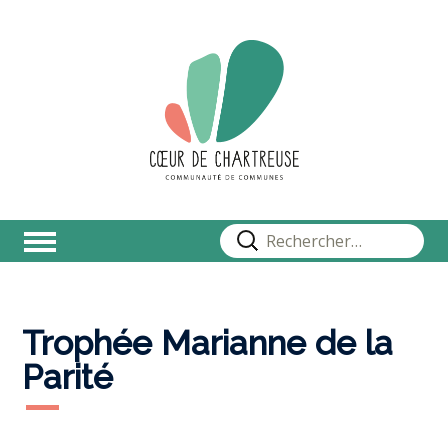
Rechercher :
Trophée Marianne de la
Parité