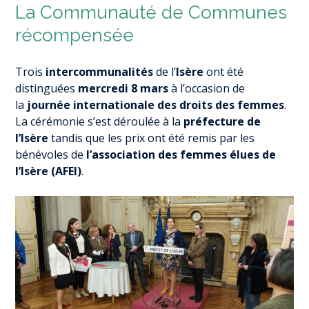
La Communauté de Communes
récompensée
Trois
intercommunalités
de l’
Isère
ont été
distinguées
mercredi 8 mars
à l’occasion de
la
journée internationale des droits des femmes
.
La cérémonie s’est déroulée à la
préfecture de
l’Isère
tandis que les prix ont été remis par les
bénévoles de
l’association des femmes élues de
l’Isère (AFEI)
.