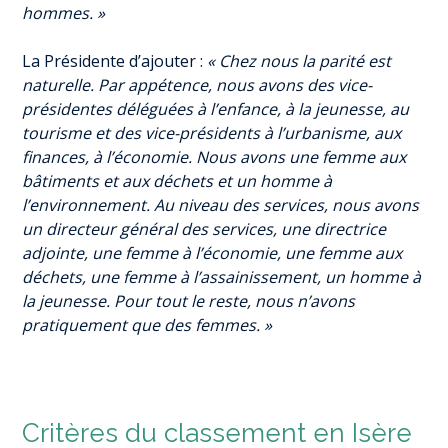
hommes. »
La Présidente d’ajouter :
« Chez nous la parité est
naturelle. Par appétence, nous avons des vice-
présidentes déléguées à l’enfance, à la jeunesse, au
tourisme et des vice-présidents à l’urbanisme, aux
finances, à l’économie. Nous avons une femme aux
bâtiments et aux déchets et un homme à
l’environnement. Au niveau des services, nous avons
un directeur général des services, une directrice
adjointe, une femme à l’économie, une femme aux
déchets, une femme à l’assainissement, un homme à
la jeunesse. Pour tout le reste, nous n’avons
pratiquement que des femmes. »
Critères du classement en Isère