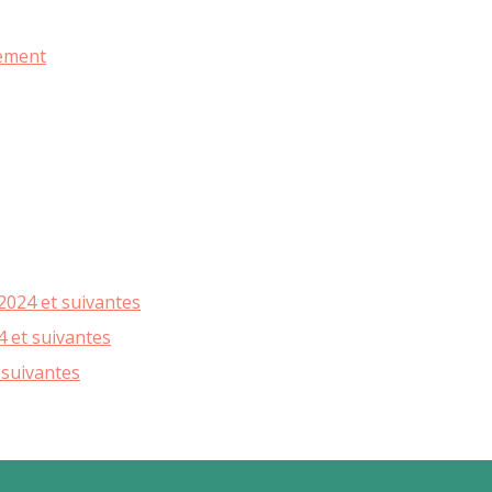
sement
2024 et suivantes
 et suivantes
 suivantes