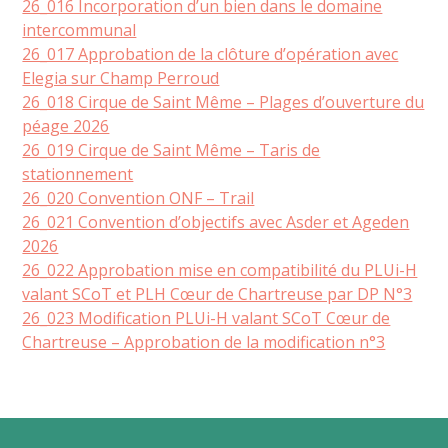
26_016 Incorporation d’un bien dans le domaine
intercommunal
26_017 Approbation de la clôture d’opération avec
Elegia sur Champ Perroud
26_018 Cirque de Saint Même – Plages d’ouverture du
péage 2026
26_019 Cirque de Saint Même – Taris de
stationnement
26_020 Convention ONF – Trail
26_021 Convention d’objectifs avec Asder et Ageden
2026
26_022 Approbation mise en compatibilité du PLUi-H
valant SCoT et PLH Cœur de Chartreuse par DP N°3
26_023 Modification PLUi-H valant SCoT Cœur de
Chartreuse – Approbation de la modification n°3