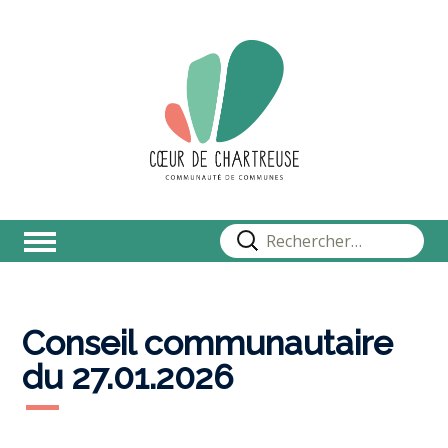
Rechercher :
Conseil communautaire
du 27.01.2026