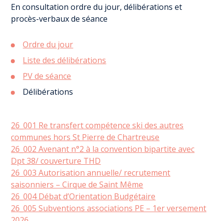
En consultation ordre du jour, délibérations et
procès-verbaux de séance
Ordre du jour
Liste des délibérations
PV de séance
Délibérations
26_001 Re transfert compétence ski des autres
communes hors St Pierre de Chartreuse
26_002 Avenant n°2 à la convention bipartite avec
Dpt 38/ couverture THD
26_003 Autorisation annuelle/ recrutement
saisonniers – Cirque de Saint Même
26_004 Débat d’Orientation Budgétaire
26_005 Subventions associations PE – 1er versement
2026