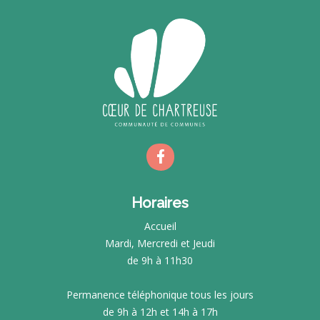
Horaires
Accueil
Mardi, Mercredi et Jeudi
de 9h à 11h30
Permanence téléphonique tous les jours
de 9h à 12h et 14h à 17h