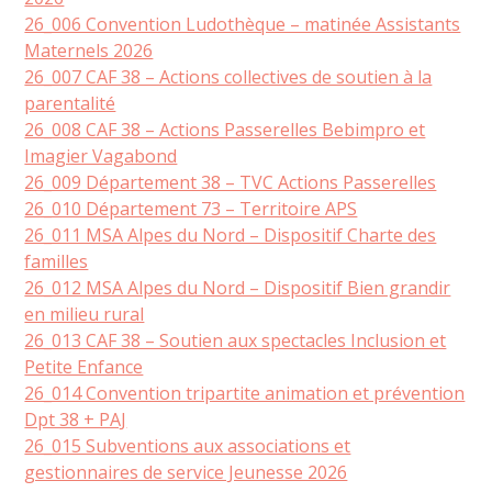
26_006 Convention Ludothèque – matinée Assistants
Maternels 2026
26_007 CAF 38 – Actions collectives de soutien à la
parentalité
26_008 CAF 38 – Actions Passerelles Bebimpro et
Imagier Vagabond
26_009 Département 38 – TVC Actions Passerelles
26_010 Département 73 – Territoire APS
26_011 MSA Alpes du Nord – Dispositif Charte des
familles
26_012 MSA Alpes du Nord – Dispositif Bien grandir
en milieu rural
26_013 CAF 38 – Soutien aux spectacles Inclusion et
Petite Enfance
26_014 Convention tripartite animation et prévention
Dpt 38 + PAJ
26_015 Subventions aux associations et
gestionnaires de service Jeunesse 2026