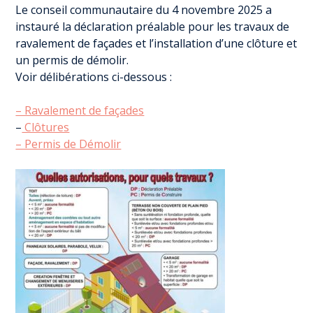
Le conseil communautaire du 4 novembre 2025 a
instauré la déclaration préalable pour les travaux de
ravalement de façades et l’installation d’une clôture et
un permis de démolir.
Voir délibérations ci-dessous :
– Ravalement de façades
–
Clôtures
– Permis de Démolir