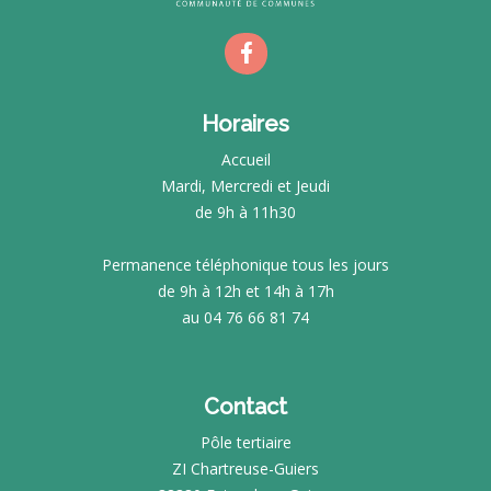
Horaires
Accueil
Mardi, Mercredi et Jeudi
de 9h à 11h30
Permanence téléphonique tous les jours
de 9h à 12h et 14h à 17h
au 04 76 66 81 74
Contact
Pôle tertiaire
ZI Chartreuse-Guiers