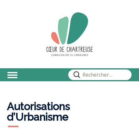
Rechercher :
Autorisations
d’Urbanisme