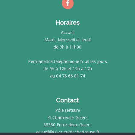
Horaires
Accueil
Mardi, Mercredi et Jeudi
de 9h à 11h30
Permanence téléphonique tous les jours
de 9h à 12h et 14h à 17h
au 04 76 66 81 74
Contact
Pôle tertiaire
ZI Chartreuse-Guiers
38380 Entre-deux-Guiers
accueil@cc-coeurdechartreuse.fr