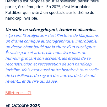
Handicap est proposé pour sensibiliser, parler, faire
parler, être ému, rire… En 2025, c’est Marjolaine
Pottlitzer qui invite à un spectacle sur le thème du
handicap invisible.
Un seule-en-scène grinçant, tendre et absurde…
« Ça sent l’Eucalyptus » c’est l’histoire de Marjolaine,
un drame comique autobiographique, improbable,
un destin chamboulé par la chute d’un eucalyptus.
Écrasée par cet arbre, elle nous livre dans un
humour grinçant son accident, les étapes de sa
reconstruction et l’acceptation de son handicap…
invisible. Mais c’est aussi notre histoire à tous : celle
de la résilience, du regard des autres, de la vie qui
revient… et du rire qui sauve.
Billetterie ICI
En Octobre 2025