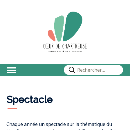
Rechercher :
Spectacle
Chaque année un spectacle sur la thématique du