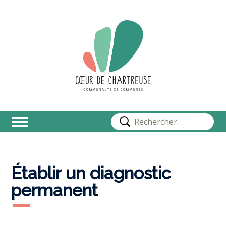
Rechercher :
Établir un diagnostic
permanent