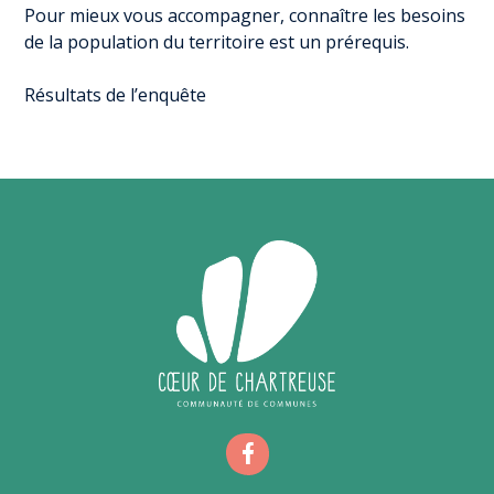
Pour mieux vous accompagner, connaître les besoins
de la population du territoire est un prérequis.
Résultats de l’enquête