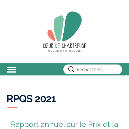
Rechercher :
RPQS 2021
Rapport annuel sur le Prix et la