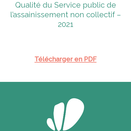
Qualité du Service public de
l’assainissement non collectif –
2021
Télécharger en PDF