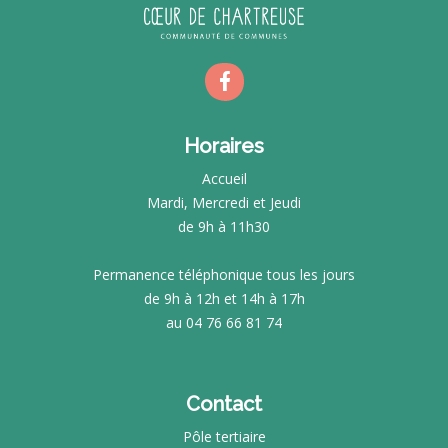
Horaires
Accueil
Mardi, Mercredi et Jeudi
de 9h à 11h30
Permanence téléphonique tous les jours
de 9h à 12h et 14h à 17h
au 04 76 66 81 74
Contact
Pôle tertiaire