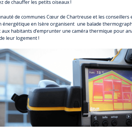
 de chauffer les petits oiseaux !
auté de communes Cœur de Chartreuse et les conseillers 
n énergétique en Isère organisent une balade thermograph
 aux habitants d’emprunter une caméra thermique pour an
 de leur logement !